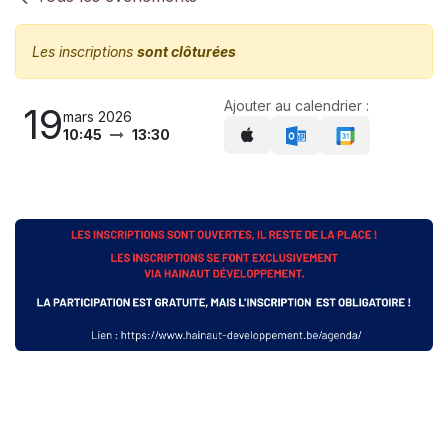
Les inscriptions
sont clôturées
Ajouter au calendrier :
19
mars 2026
10:45
13:30