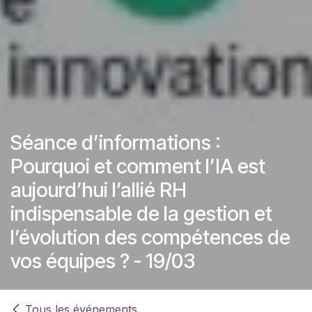
Séance d’informations :
Pourquoi et comment l’IA est
aujourd’hui l’allié RH
indispensable de la gestion et
l’évolution des compétences de
vos équipes ? - 19/03
Tous les événements