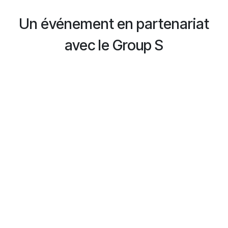
Un événement en partenariat
avec le Group S