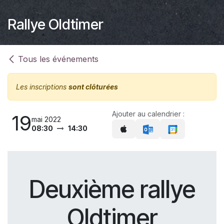
Rallye Oldtimer
Tous les événements
Les inscriptions
sont clôturées
Ajouter au calendrier :
19
mai 2022
08:30
14:30
Deuxième rallye
Oldtimer