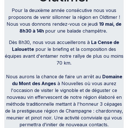
Pour la deuxième année consécutive nous vous
proposons de venir sillonner la région en Oldtimer !
Nous vous donnons rendez-vous ce jeudi
19 mai, de
8h30 à 14h
pour une balade champêtre.
Dès 8h30, nous vous accueillerons à
La Cense de
Lalouette
pour le briefing et la composition des
équipes avant d'entamer notre rallye de plus ou moins
70 km.
Nous aurons la chance de faire un arrêt au
Domaine
du Mont des Anges
à Nouvelles où vous aurez
l'occasion de visiter le vignoble et de déguster ce
nouveau vin effervescent de notre région élaboré en
méthode traditionnelle mettant à l'honneur 3 cépages
de la prestigieuse région de Champagne : chardonnay,
meunier et pinot noir. Une activité conviviale qui vous
permettra d'initier de nouveaux contacts.