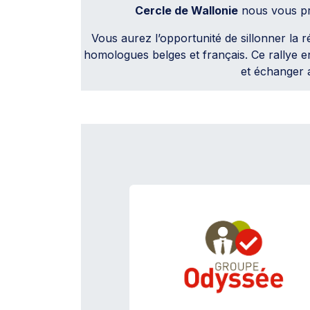
Cercle de Wallonie
nous vous pr
Vous aurez l’opportunité de sillonner la 
homologues belges et français. Ce rallye en
et échanger