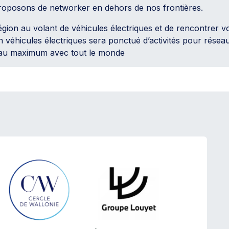
oposons de networker en dehors de nos frontières.
région au volant de véhicules électriques et de rencontrer v
 véhicules électriques sera ponctué d’activités pour résea
 au maximum avec tout le monde