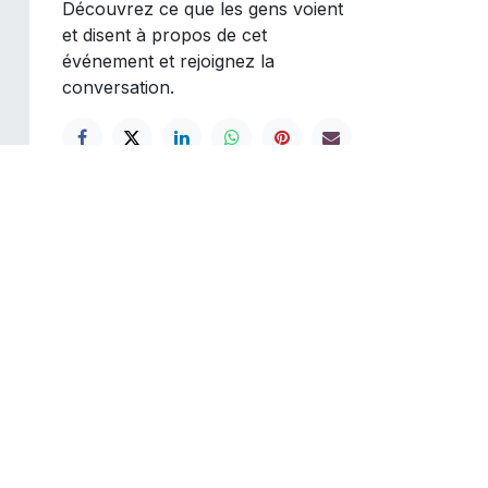
Découvrez ce que les gens voient
et disent à propos de cet
événement et rejoignez la
conversation.