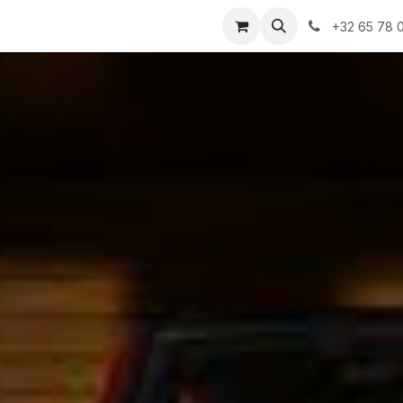
+32 65 78 