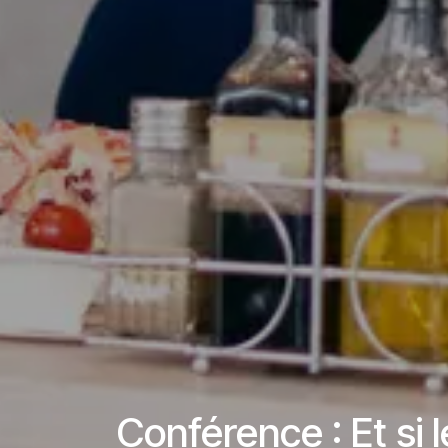
Conférence : Et si