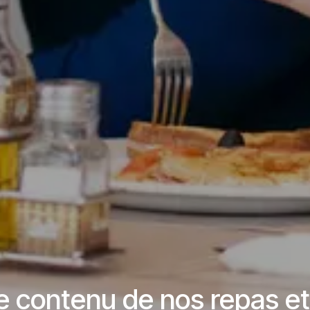
 le contenu de nos repas 