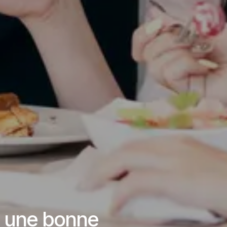
et une bonne