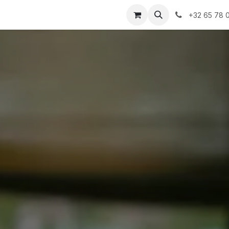
+32 65 78 