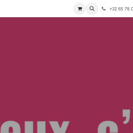
+32 65 78 