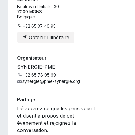
Boulevard Initialis, 30
7000 MONS
Belgique
+32 65 37 40 95
Obtenir l'itinéraire
Organisateur
SYNERGIE-PME
+32 65 78 05 69
synergie@pme-synergie.org
Partager
Découvrez ce que les gens voient
et disent à propos de cet
événement et rejoignez la
conversation.